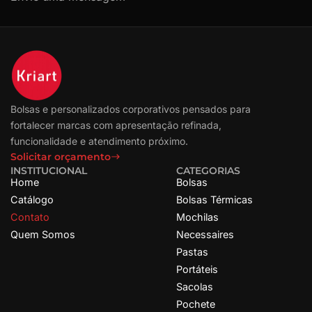
Bolsas e personalizados corporativos pensados para
fortalecer marcas com apresentação refinada,
funcionalidade e atendimento próximo.
Solicitar orçamento
INSTITUCIONAL
CATEGORIAS
Home
Bolsas
Catálogo
Bolsas Térmicas
Contato
Mochilas
Quem Somos
Necessaires
Pastas
Portáteis
Sacolas
Pochete