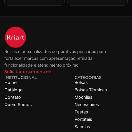
Bolsas e personalizados corporativos pensados para
fortalecer marcas com apresentação refinada,
funcionalidade e atendimento próximo.
Solicitar orçamento
INSTITUCIONAL
CATEGORIAS
Home
Bolsas
Catálogo
Bolsas Térmicas
Contato
Mochilas
Quem Somos
Necessaires
Pastas
Portáteis
Sacolas