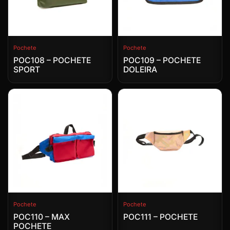
Pochete
Pochete
POC108 – POCHETE
POC109 – POCHETE
SPORT
DOLEIRA
Pochete
Pochete
POC110 – MAX
POC111 – POCHETE
POCHETE