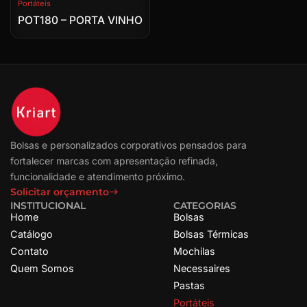
Portáteis
POT180 – PORTA VINHO
Bolsas e personalizados corporativos pensados para
fortalecer marcas com apresentação refinada,
funcionalidade e atendimento próximo.
Solicitar orçamento
INSTITUCIONAL
CATEGORIAS
Home
Bolsas
Catálogo
Bolsas Térmicas
Contato
Mochilas
Quem Somos
Necessaires
Pastas
Portáteis