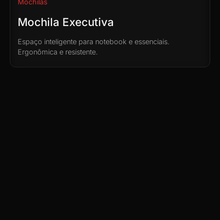
Mochilas
Mochila Executiva
Espaço inteligente para notebook e essenciais.
Ergonômica e resistente.