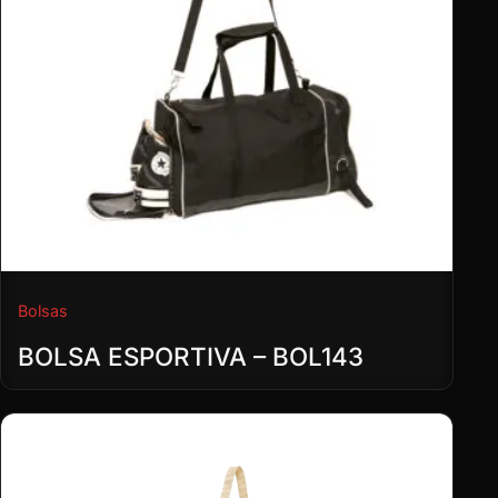
Bolsas
BOLSA ESPORTIVA – BOL143