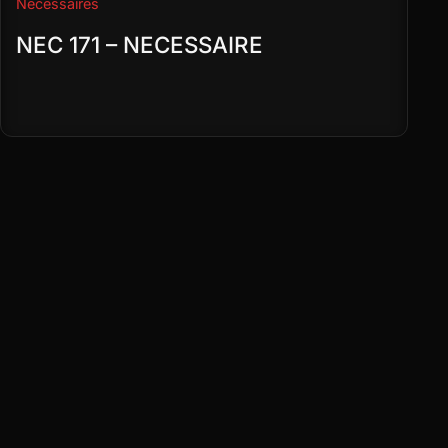
Necessaires
NEC 171 – NECESSAIRE