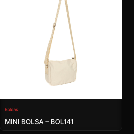
Bolsas
MINI BOLSA – BOL141