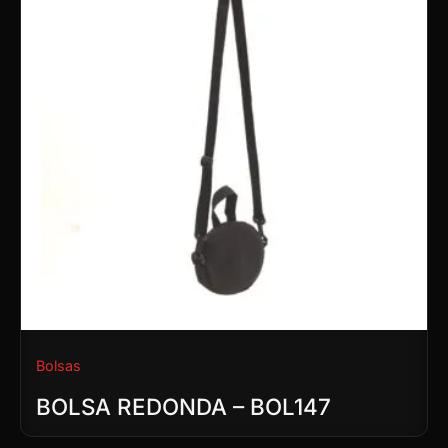
Bolsas
BOLSA REDONDA – BOL147