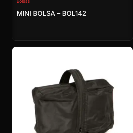
Bolsas
MINI BOLSA – BOL142