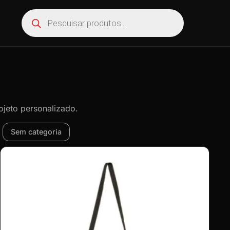
ojeto personalizado.
Sem categoria