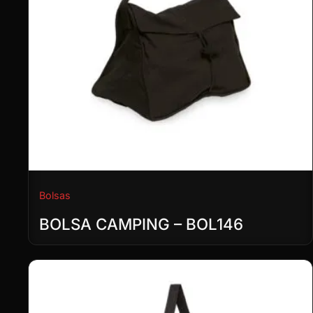
Bolsas
BOLSA CAMPING – BOL146