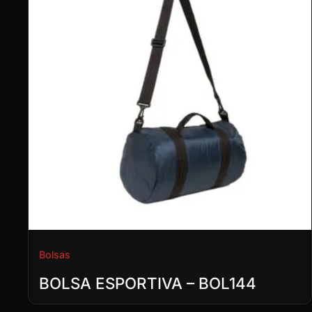
Bolsas
BOLSA ESPORTIVA – BOL144