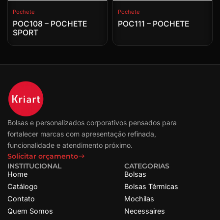
Pochete
Pochete
POC108 – POCHETE
POC111 – POCHETE
SPORT
Bolsas e personalizados corporativos pensados para
fortalecer marcas com apresentação refinada,
funcionalidade e atendimento próximo.
Solicitar orçamento
INSTITUCIONAL
CATEGORIAS
Home
Bolsas
Catálogo
Bolsas Térmicas
Contato
Mochilas
Quem Somos
Necessaires