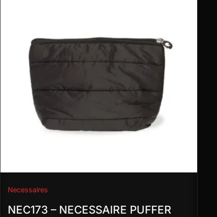
Necessaires
NEC173 – NECESSAIRE PUFFER