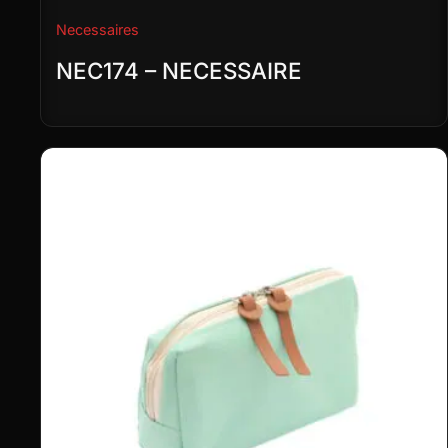
Necessaires
NEC174 – NECESSAIRE