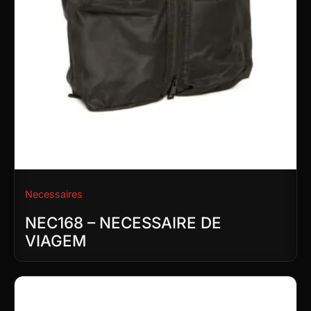
Necessaires
NEC168 – NECESSAIRE DE
VIAGEM