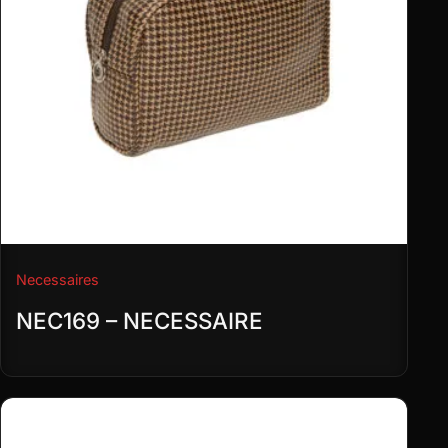
Necessaires
NEC169 – NECESSAIRE