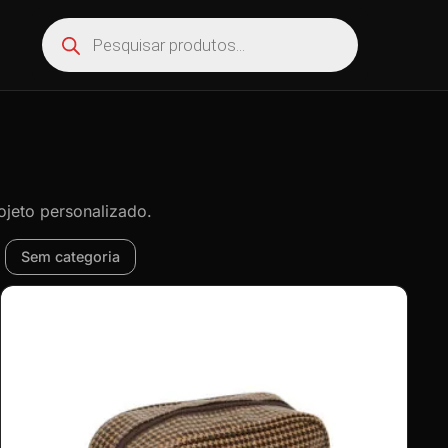
ojeto personalizado.
Sem categoria