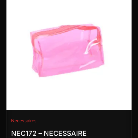
Necessaires
NEC172 – NECESSAIRE