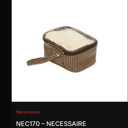
Necessaires
NEC170 – NECESSAIRE