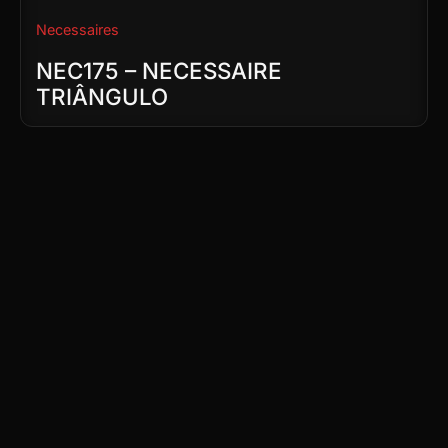
Necessaires
NEC175 – NECESSAIRE
TRIÂNGULO