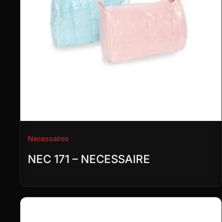
Necessaires
NEC 171 – NECESSAIRE