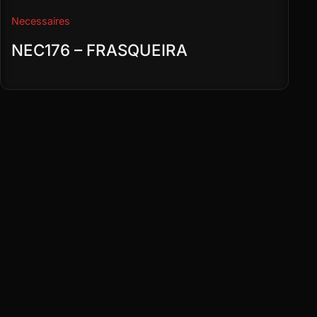
Necessaires
NEC176 – FRASQUEIRA