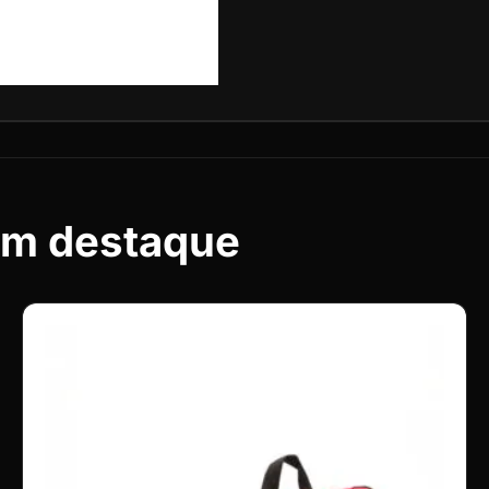
em destaque