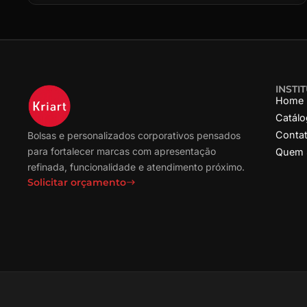
INSTI
Home
Catál
Conta
Bolsas e personalizados corporativos pensados
para fortalecer marcas com apresentação
Quem
refinada, funcionalidade e atendimento próximo.
Solicitar orçamento