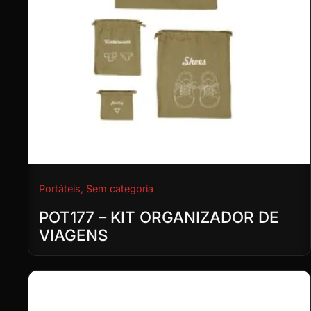
Portáteis
,
Sem categoria
POT177 – KIT ORGANIZADOR DE
VIAGENS