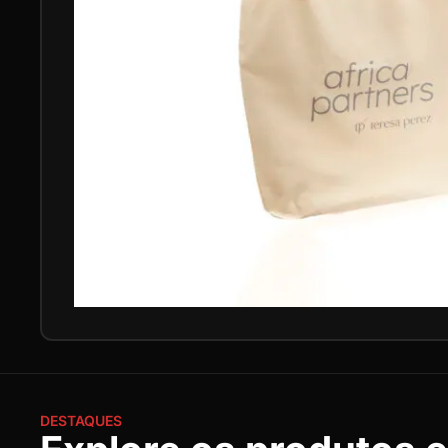
DESTAQUES