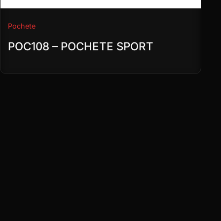
Pochete
POC108 – POCHETE SPORT