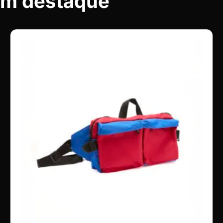
em destaque