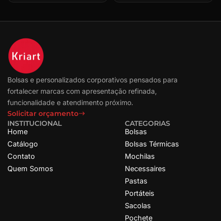
Bolsas e personalizados corporativos pensados para
fortalecer marcas com apresentação refinada,
funcionalidade e atendimento próximo.
Solicitar orçamento
INSTITUCIONAL
CATEGORIAS
Home
Bolsas
Catálogo
Bolsas Térmicas
Contato
Mochilas
Quem Somos
Necessaires
Pastas
Portáteis
Sacolas
Pochete